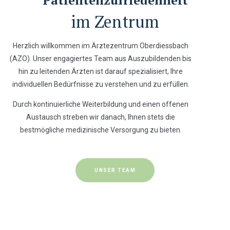
im Zentrum
Herzlich willkommen im Ärztezentrum Oberdiessbach
(AZO). Unser engagiertes Team aus Auszubildenden bis
hin zu leitenden Ärzten ist darauf spezialisiert, Ihre
individuellen Bedürfnisse zu verstehen und zu erfüllen.
Durch kontinuierliche Weiterbildung und einen offenen
Austausch streben wir danach, Ihnen stets die
bestmögliche medizinische Versorgung zu bieten.
UNSER TEAM