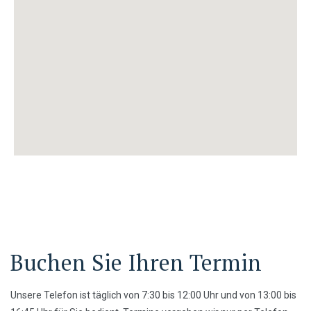
Buchen Sie Ihren Termin
Unsere Telefon ist täglich von 7:30 bis 12:00 Uhr und von 13:00 bis