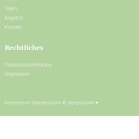
Team
Angebot
Kontakt
Rechtliches
Datenschutzerklärung
Impressum
Ärztezentrum Oberdiessbach ©. designed with
♥