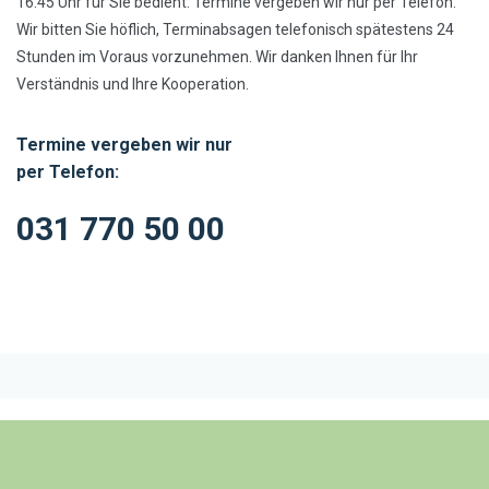
16:45 Uhr für Sie bedient. Termine vergeben wir nur per Telefon.
Wir bitten Sie höflich, Terminabsagen telefonisch spätestens 24
Stunden im Voraus vorzunehmen. Wir danken Ihnen für Ihr
Verständnis und Ihre Kooperation.
Termine vergeben wir nur
per Telefon:
031 770 50 00